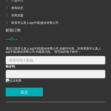
产品中心
新闻动态
招商加盟
联系开云真人ag(中国)股份有限公司
邮箱订阅
通过订阅开云真人ag(中国)股份有限公司 的邮件列表，您将更新开云真人
ag(中国)股份有限公司 的最新消息。 填写你的电子邮件：
验证码:
提交