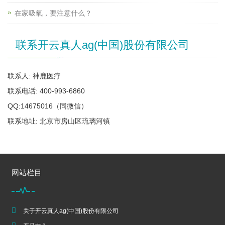
在家吸氧，要注意什么？
联系开云真人ag(中国)股份有限公司
联系人: 神鹿医疗
联系电话: 400-993-6860
QQ:14675016（同微信）
联系地址: 北京市房山区琉璃河镇
网站栏目
关于开云真人ag(中国)股份有限公司