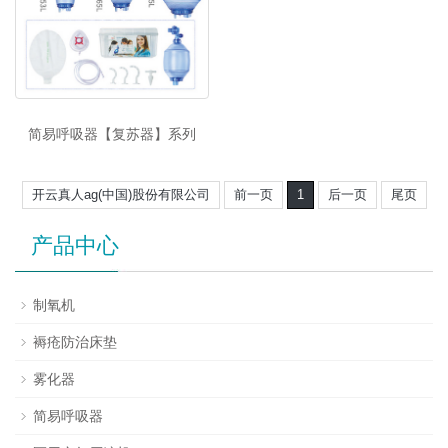
简易呼吸器【复苏器】系列
开云真人ag(中国)股份有限公司
前一页
1
后一页
尾页
产品中心
制氧机
褥疮防治床垫
雾化器
简易呼吸器