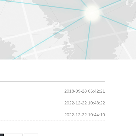
2018-09-28 06:42:21
2022-12-22 10:48:22
2022-12-22 10:44:10