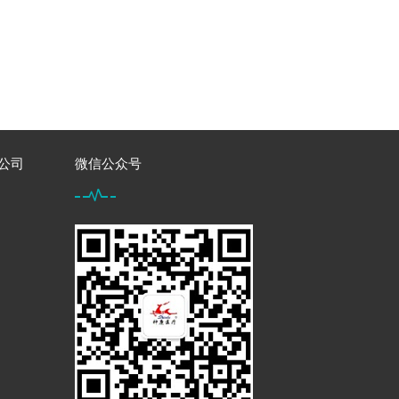
限公司
微信公众号