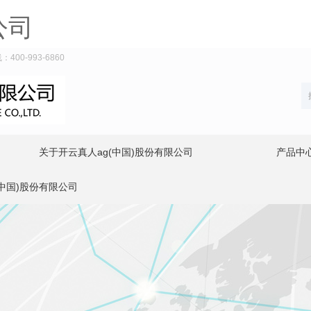
公司
0-993-6860
关于开云真人ag(中国)股份有限公司
产品中
(中国)股份有限公司