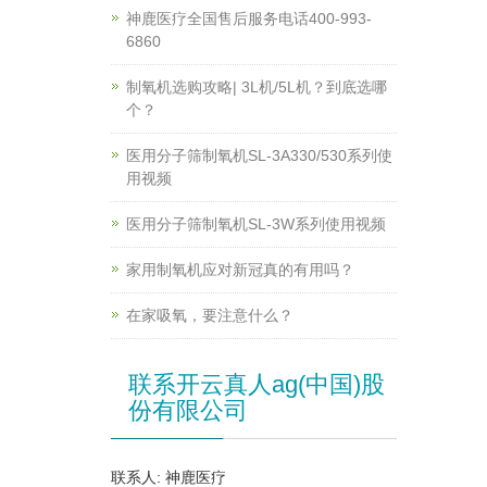
神鹿医疗全国售后服务电话400-993-
6860
制氧机选购攻略| 3L机/5L机？到底选哪
个？
医用分子筛制氧机SL-3A330/530系列使
用视频
医用分子筛制氧机SL-3W系列使用视频
家用制氧机应对新冠真的有用吗？
在家吸氧，要注意什么？
联系开云真人ag(中国)股
份有限公司
联系人: 神鹿医疗