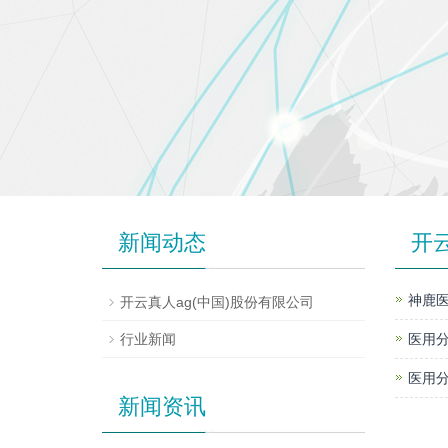
新闻动态
开
神鹿医
开云真人ag(中国)股份有限公司
行业新闻
医用分
医用分
新闻资讯