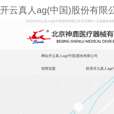
开云真人ag(中国)股份有限
欢迎访问开云真人ag(中国)股份有限公司 官方网站！全国服务热线：40
网站开云真人ag(中国)股份有限公司
招商加盟
联系开云真人ag