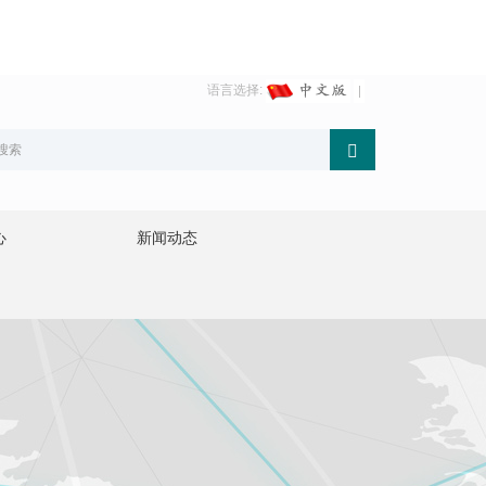
语言选择:
心
新闻动态