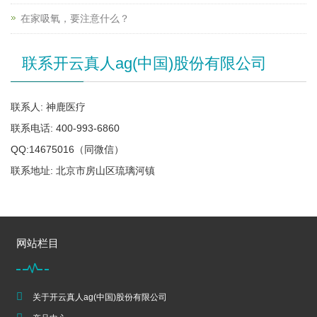
在家吸氧，要注意什么？
联系开云真人ag(中国)股份有限公司
联系人: 神鹿医疗
联系电话: 400-993-6860
QQ:14675016（同微信）
联系地址: 北京市房山区琉璃河镇
网站栏目
关于开云真人ag(中国)股份有限公司