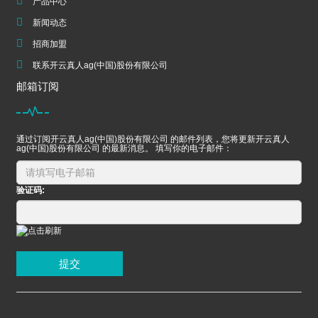
产品中心
新闻动态
招商加盟
联系开云真人ag(中国)股份有限公司
邮箱订阅
通过订阅开云真人ag(中国)股份有限公司 的邮件列表，您将更新开云真人
ag(中国)股份有限公司 的最新消息。 填写你的电子邮件：
验证码:
提交