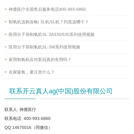
神鹿医疗全国售后服务电话400-993-6860
制氧机选购攻略| 3L机/5L机？到底选哪个？
医用分子筛制氧机SL-3A330/530系列使用视频
医用分子筛制氧机SL-3W系列使用视频
家用制氧机应对新冠真的有用吗？
在家吸氧，要注意什么？
联系开云真人ag(中国)股份有限公司
联系人: 神鹿医疗
联系电话: 400-993-6860
QQ:14675016（同微信）