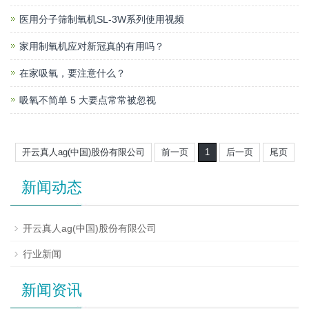
医用分子筛制氧机SL-3W系列使用视频
家用制氧机应对新冠真的有用吗？
在家吸氧，要注意什么？
吸氧不简单 5 大要点常常被忽视
开云真人ag(中国)股份有限公司
前一页
1
后一页
尾页
新闻动态
开云真人ag(中国)股份有限公司
行业新闻
新闻资讯