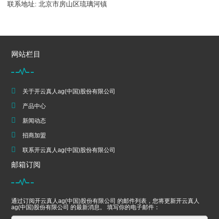
联系地址: 北京市房山区琉璃河镇
网站栏目
关于开云真人ag(中国)股份有限公司
产品中心
新闻动态
招商加盟
联系开云真人ag(中国)股份有限公司
邮箱订阅
通过订阅开云真人ag(中国)股份有限公司 的邮件列表，您将更新开云真人
ag(中国)股份有限公司 的最新消息。 填写你的电子邮件：