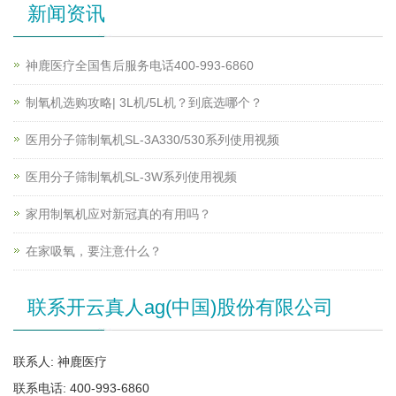
新闻资讯
神鹿医疗全国售后服务电话400-993-6860
制氧机选购攻略| 3L机/5L机？到底选哪个？
医用分子筛制氧机SL-3A330/530系列使用视频
医用分子筛制氧机SL-3W系列使用视频
家用制氧机应对新冠真的有用吗？
在家吸氧，要注意什么？
联系开云真人ag(中国)股份有限公司
联系人: 神鹿医疗
联系电话: 400-993-6860