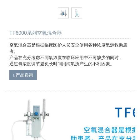
TF6000系列空氧混合器
空氧混合器是根据临床医护人员安全使用各种浓度氧源救助患
者。
产品在充分考虑不同氧浓度在临床应用中不可缺少的同时，
通过氧浓度调节避免长时间用纯氧所产生的不利因素。
产品咨询