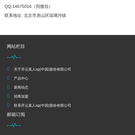
QQ:14675016（同微信）
联系地址: 北京市房山区琉璃河镇
网站栏目
关于开云真人ag(中国)股份有限公司
产品中心
新闻动态
招商加盟
联系开云真人ag(中国)股份有限公司
邮箱订阅