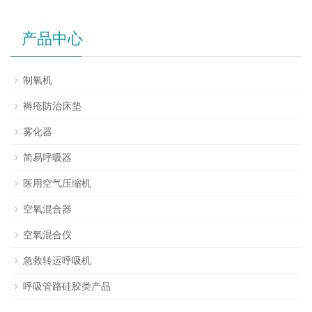
产品中心
制氧机
褥疮防治床垫
雾化器
简易呼吸器
医用空气压缩机
空氧混合器
空氧混合仪
急救转运呼吸机
呼吸管路硅胶类产品