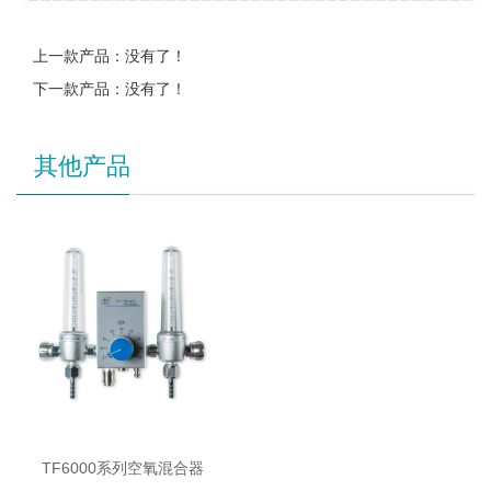
上一款产品：没有了！
下一款产品：没有了！
其他产品
TF6000系列空氧混合器