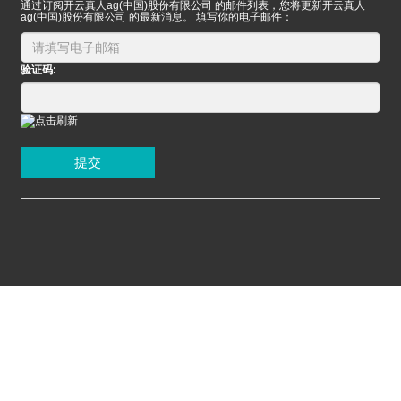
通过订阅开云真人ag(中国)股份有限公司 的邮件列表，您将更新开云真人
ag(中国)股份有限公司 的最新消息。 填写你的电子邮件：
验证码:
提交