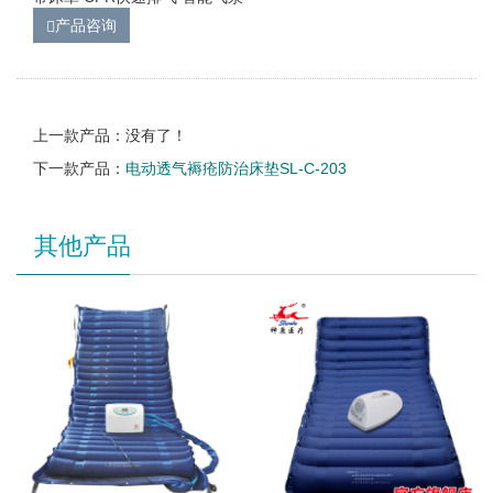
产品咨询
上一款产品：没有了！
下一款产品：
电动透气褥疮防治床垫SL-C-203
其他产品