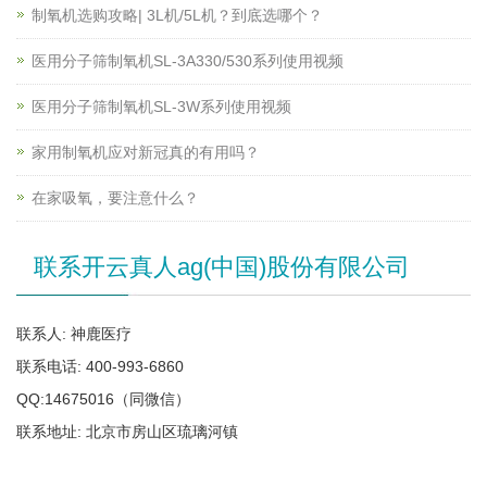
制氧机选购攻略| 3L机/5L机？到底选哪个？
医用分子筛制氧机SL-3A330/530系列使用视频
医用分子筛制氧机SL-3W系列使用视频
家用制氧机应对新冠真的有用吗？
在家吸氧，要注意什么？
联系开云真人ag(中国)股份有限公司
联系人: 神鹿医疗
联系电话: 400-993-6860
QQ:14675016（同微信）
联系地址: 北京市房山区琉璃河镇