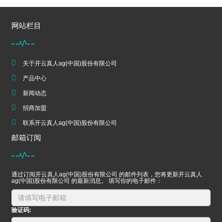
网站栏目
关于开云真人ag(中国)股份有限公司
产品中心
新闻动态
招商加盟
联系开云真人ag(中国)股份有限公司
邮箱订阅
通过订阅开云真人ag(中国)股份有限公司 的邮件列表，您将更新开云真人
ag(中国)股份有限公司 的最新消息。 填写你的电子邮件：
验证码: