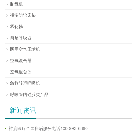
制氧机
褥疮防治床垫
雾化器
简易呼吸器
医用空气压缩机
空氧混合器
空氧混合仪
急救转运呼吸机
呼吸管路硅胶类产品
新闻资讯
神鹿医疗全国售后服务电话400-993-6860