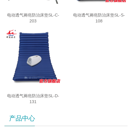
电动透气褥疮防治床垫SL-C-
电动透气褥疮防治床垫SL-S-
203
108
电动透气褥疮防治床垫SL-D-
131
产品中心