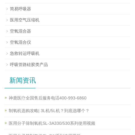
简易呼吸器
医用空气压缩机
空氧混合器
空氧混合仪
急救转运呼吸机
呼吸管路硅胶类产品
新闻资讯
神鹿医疗全国售后服务电话400-993-6860
制氧机选购攻略| 3L机/5L机？到底选哪个？
医用分子筛制氧机SL-3A330/530系列使用视频