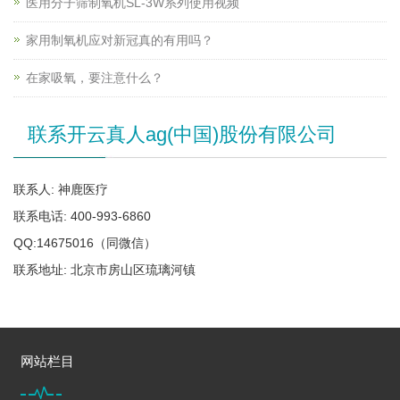
医用分子筛制氧机SL-3W系列使用视频
家用制氧机应对新冠真的有用吗？
在家吸氧，要注意什么？
联系开云真人ag(中国)股份有限公司
联系人: 神鹿医疗
联系电话: 400-993-6860
QQ:14675016（同微信）
联系地址: 北京市房山区琉璃河镇
网站栏目