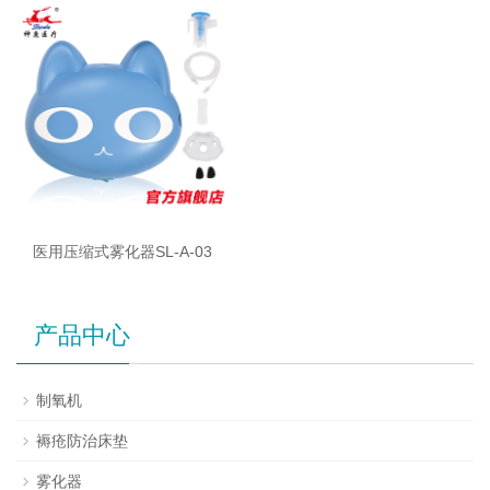
医用压缩式雾化器SL-A-03
产品中心
制氧机
褥疮防治床垫
雾化器