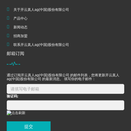
关于开云真人ag(中国)股份有限公司
产品中心
新闻动态
招商加盟
联系开云真人ag(中国)股份有限公司
邮箱订阅
通过订阅开云真人ag(中国)股份有限公司 的邮件列表，您将更新开云真人
ag(中国)股份有限公司 的最新消息。 填写你的电子邮件：
验证码:
提交