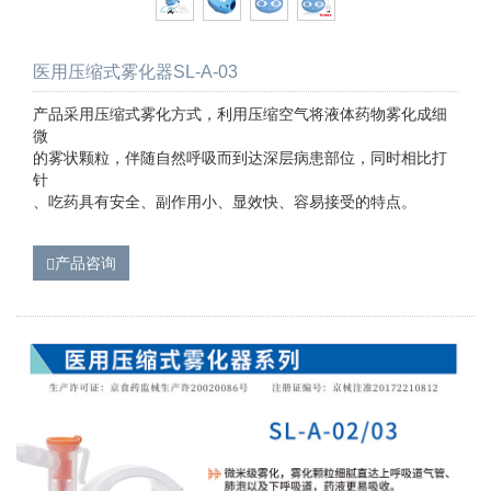
医用压缩式雾化器SL-A-03
产品采用压缩式雾化方式，利用压缩空气将液体药物雾化成细
微
的雾状颗粒，伴随自然呼吸而到达深层病患部位，同时相比打
针
、吃药具有安全、副作用小、显效快、容易接受的特点。
产品咨询