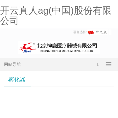
开云真人ag(中国)股份有限
公司
语言选择:
网站导航
Toggl
navig
雾化器