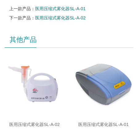
上一款产品：
医用压缩式雾化器SL-A-01
下一款产品：
医用压缩式雾化器SL-A-02
其他产品
医用压缩式雾化器SL-A-02
医用压缩式雾化器SL-A-01